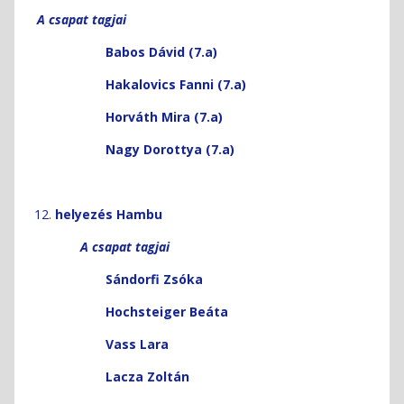
A csapat tagjai
Babos Dávid (7.a)
Hakalovics Fanni (7.a)
Horváth Mira (7.a)
Nagy Dorottya (7.a)
helyezés Hambu
A csapat tagjai
Sándorfi Zsóka
Hochsteiger Beáta
Vass Lara
Lacza Zoltán