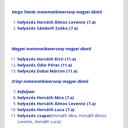
Varga Tamás matematikaverseny megyei döntő
helyezés Horváth Álmos Levente (7.a)
helyezés Sándorfi Zsóka (7.a)
Megyei matematikaverseny megyei döntő
helyezés Horváth Kitti (11.a)
helyezés Ódor Péter (11.a)
helyezés Dobai Márton (11.a)
Zrínyi matematikaverseny megyei döntő
évfolyam
helyezés Horváth Mira (7.a)
helyezés Horváth Álmos Levente (7.a)
helyezés Horváth Luca (7.a)
helyezés csapat
(Horváth Mira, Horváth Álmos
Levente, Horváth Luca)