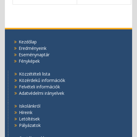
Kezdőlap
Eredményeink
Eseménynaptár
Fényképek
Közzétételi lista
Közérdekű információk
Felvételi információk
Adatvédelmi irányelvek
Iskolánkról
Híreink
Letöltések
Pályázatok